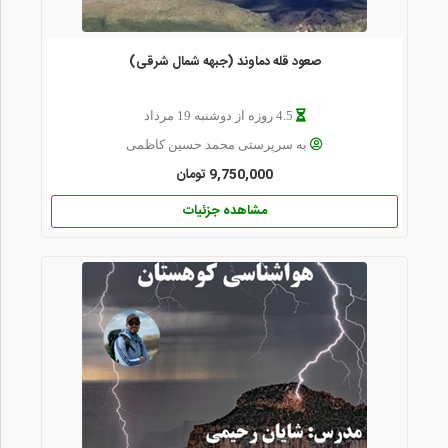
صعود قله دماوند (جبهه شمال شرقی)
4.5 روزه از دوشنبه 19 مرداد
به سرپرستی محمد حسین کاظمی
9,750,000 تومان
مشاهده جزئیات