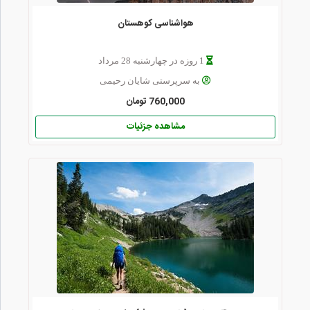
هواشناسی کوهستان
1 روزه در چهارشنبه 28 مرداد
به سرپرستی شایان رحیمی
760,000 تومان
مشاهده جزئیات