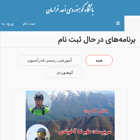
Toggle
ثبت نام
ورود به 
navigation
برنامه‌های در حال ثبت نام
همه
آموزشی رسمی فدراسیون
کوهنوردی