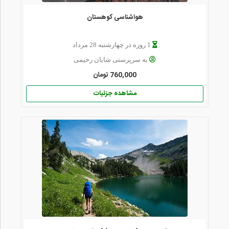
هواشناسی کوهستان
1 روزه در چهارشنبه 28 مرداد
به سرپرستی شایان رحیمی
760,000 تومان
مشاهده جزئیات