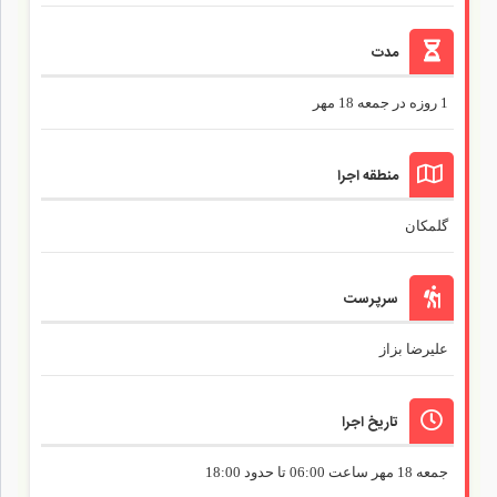
مدت
1 روزه در جمعه 18 مهر
منطقه اجرا
گلمکان
سرپرست
علیرضا بزاز
تاریخ اجرا
جمعه 18 مهر ساعت 06:00 تا حدود 18:00