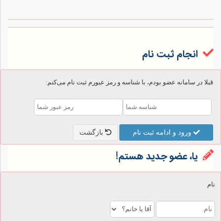
انجام ثبت نام
قبلا در سامانه عضو بودم، با شناسه و رمز عبورم ثبت نام می‌کنم:
ورود و ادامه ثبت نام
بازگشت
یا، عضو جدید هستم!
نام