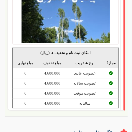
امکان ثبت نام و تخفیف ‍‌ها (ریال)
مجاز؟
نوع عضویت
مبلغ تخفیف
مبلغ نهایی
عضویت عادی
4,600,000
0
عضویت سالانه
4,600,000
0
عضویت موقت
4,600,000
0
سالیانه
4,600,000
0