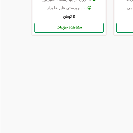
می
به سرپرستی علیرضا بزاز
0 تومان
مشاهده جزئیات