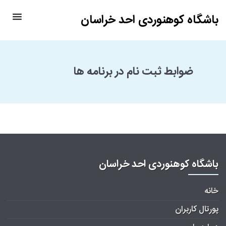
باشگاه کوهنوردی احد خراسان
ضوابط ثبت نام در برنامه ها
باشگاه کوهنوردی احد خراسان
خانه
پورتال کاربران