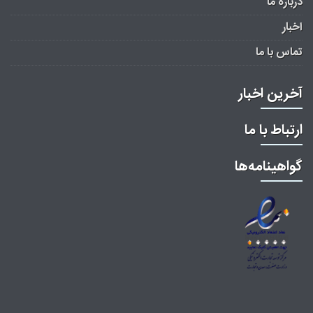
درباره ما
اخبار
تماس با ما
آخرین اخبار
ارتباط با ما
گواهینامه‌ها